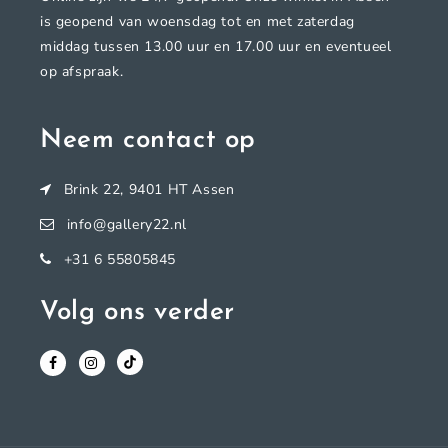
is geopend van woensdag tot en met zaterdag
middag tussen 13.00 uur en 17.00 uur en eventueel
op afspraak.
Neem contact op
Brink 22, 9401 HT Assen
info@gallery22.nl
+31 6 55805845
Volg ons verder