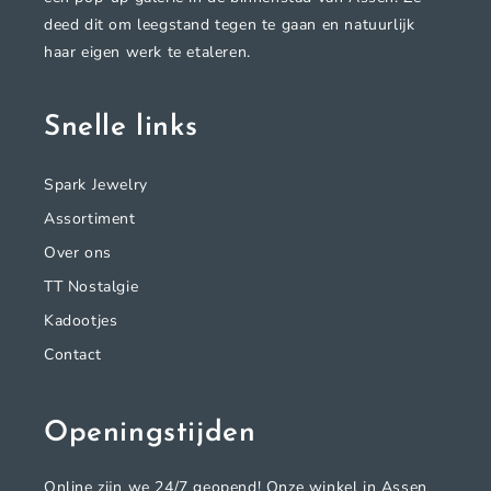
deed dit om leegstand tegen te gaan en natuurlijk
haar eigen werk te etaleren.
Snelle links
Spark Jewelry
Assortiment
Over ons
TT Nostalgie
Kadootjes
Contact
Openingstijden
Online zijn we 24/7 geopend! Onze winkel in Assen