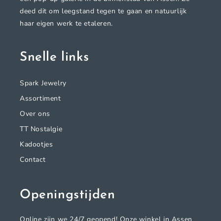
deed dit om leegstand tegen te gaan en natuurlijk
haar eigen werk te etaleren.
Snelle links
Spark Jewelry
Assortiment
Over ons
TT Nostalgie
Kadootjes
Contact
Openingstijden
Online zijn we 24/7 geopend! Onze winkel in Assen