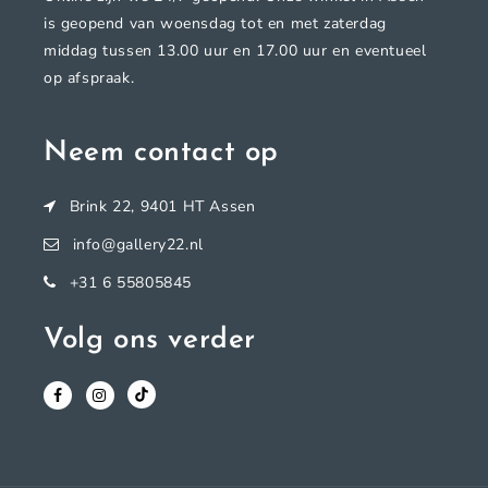
is geopend van woensdag tot en met zaterdag
middag tussen 13.00 uur en 17.00 uur en eventueel
op afspraak.
Neem contact op
Brink 22, 9401 HT Assen
info@gallery22.nl
+31 6 55805845
Volg ons verder