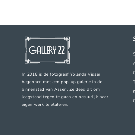
In 2018 is de fotograaf Yolanda Visser
begonnen met een pop-up galerie in de
binnenstad van Assen. Ze deed dit om
leegstand tegen te gaan en natuurlijk haar
eigen werk te etaleren.